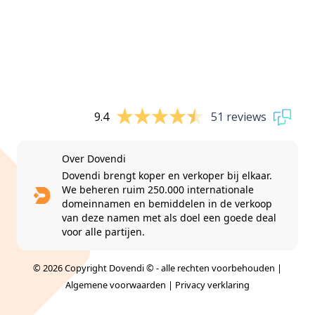
9.4
51 reviews
Over Dovendi
Dovendi brengt koper en verkoper bij elkaar.
We beheren ruim 250.000 internationale
domeinnamen en bemiddelen in de verkoop
van deze namen met als doel een goede deal
voor alle partijen.
© 2026 Copyright Dovendi © - alle rechten voorbehouden |
Algemene voorwaarden
|
Privacy verklaring