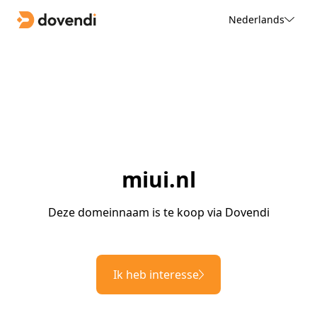
Nederlands
miui.nl
Deze domeinnaam is te koop via Dovendi
Ik heb interesse